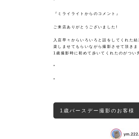
*
『ミライライトからのコメント』
ご来店ありがとうございました!
入店早々からいろいろと話をしてくれた結
楽しませてもらいながら撮影させて頂きま
1歳撮影時に初めて歩いてくれたのがつい
*
*
1歳バースデー撮影のお客様