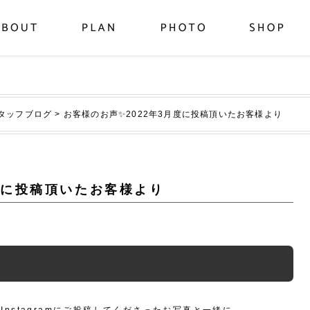
タッフブログ
>
お客様のお声✨2022年3月度に投稿頂いたお客様より
月度に投稿頂いたお客様より