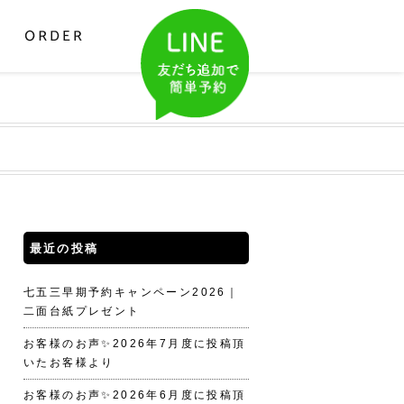
最近の投稿
七五三早期予約キャンペーン2026｜
二面台紙プレゼント
お客様のお声✨2026年7月度に投稿頂
いたお客様より
お客様のお声✨2026年6月度に投稿頂