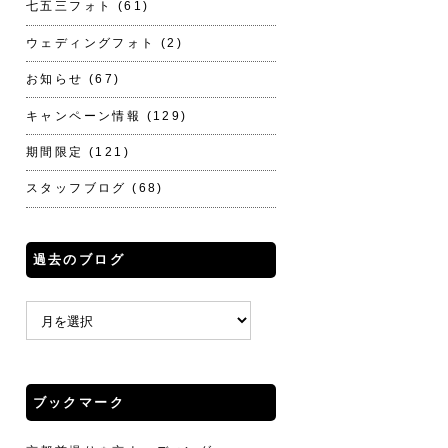
七五三フォト
(61)
ウェディングフォト
(2)
お知らせ
(67)
キャンペーン情報
(129)
期間限定
(121)
スタッフブログ
(68)
過去のブログ
ブックマーク