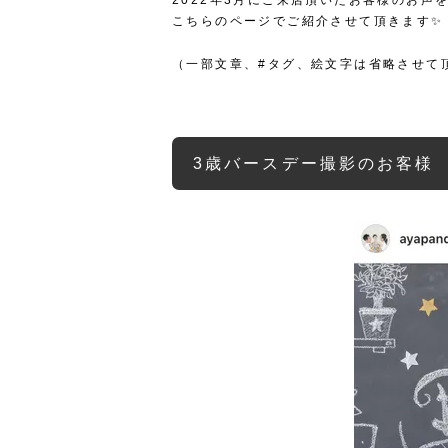
2022年3月にご来店頂いたお客様のお声を
こちらのページでご紹介させて頂きます✨
（一部文章、#タグ、絵文字は省略させて
3歳バースデー撮影のお客様