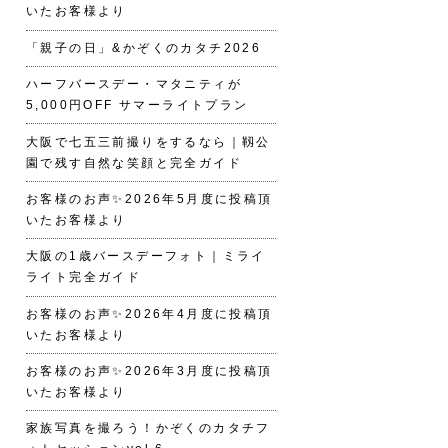
いたお客様より
「親子の日」&かぞくのカタチ2026
ハーフバースデー・マタニティが
5,000円OFF サマーライトプラン
大阪で七五三前撮りをするなら｜靱公
園で残す自然な笑顔と完全ガイド
お客様のお声✨2026年5月度に投稿頂
いたお客様より
大阪の1歳バースデーフォト｜ミライ
ライト完全ガイド
お客様のお声✨2026年4月度に投稿頂
いたお客様より
お客様のお声✨2026年3月度に投稿頂
いたお客様より
家族写真を撮ろう！かぞくのカタチフ