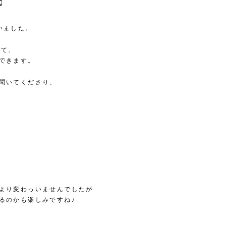
いました。
いて、
できます。
聞いてくださり、
より変わっいませんでしたが
るのかも楽しみですね♪