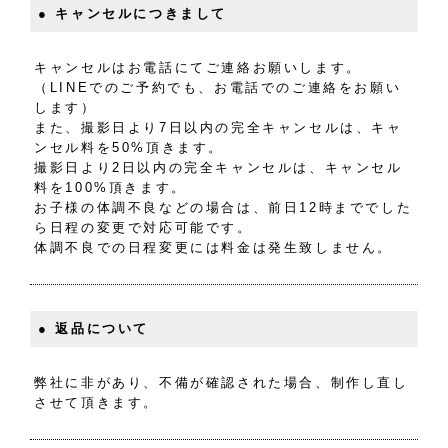
● キャンセルにつきまして
キャンセルはお電話にてご連絡お願いします。
（LINEでのご予約でも、お電話でのご連絡をお願い
します）
また、撮影日より7日以内の完全キャンセルは、キャ
ンセル料を50%頂きます。
撮影日より2日以内の完全キャンセルは、キャンセル
料を100%頂きます。
お子様の体調不良などの場合は、前日12時まででした
ら日程の変更で対応可能です。
体調不良での日程変更には料金は発生致しません。
● 返品について
弊社に非があり、不備が確認された場合、制作し直し
させて頂きます。