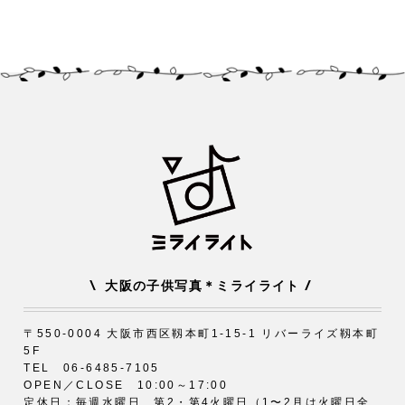
\
/
大阪の子供写真＊ミライライト
〒550-0004 大阪市西区靱本町1-15-1 リバーライズ靱本町
5F
TEL 06-6485-7105
OPEN／CLOSE 10:00～17:00
定休日：毎週水曜日、第2・第4火曜日（1〜2月は火曜日全