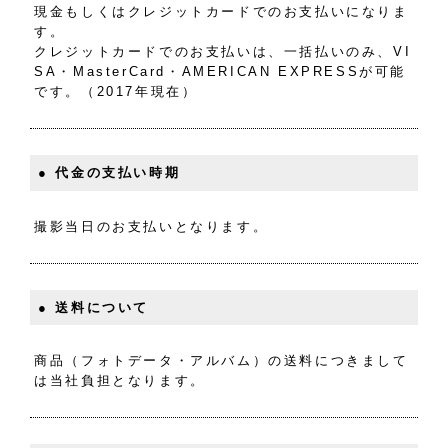
現金もしくはクレジットカードでのお支払いになりま
す。
クレジットカードでのお支払いは、一括払いのみ、VI
SA・MasterCard・AMERICAN EXPRESSが可能
です。（2017年現在）
● 代金の支払い時期
撮影当日のお支払いとなります。
● 送料について
商品（フォトデータ・アルバム）の送料につきまして
は当社負担となります。