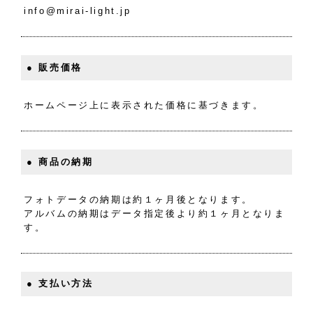
info@mirai-light.jp
● 販売価格
ホームページ上に表示された価格に基づきます。
● 商品の納期
フォトデータの納期は約１ヶ月後となります。
アルバムの納期はデータ指定後より約１ヶ月となりま
す。
● 支払い方法