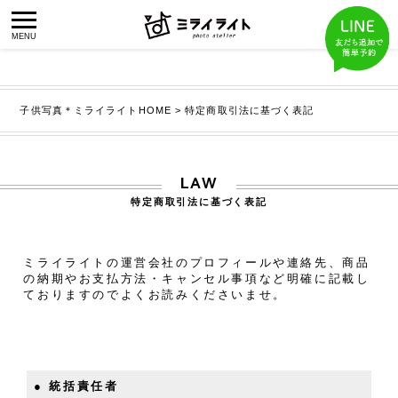
子供写真＊ミライライトHOME
>
特定商取引法に基づく表記
LAW
特定商取引法に基づく表記
ミライライトの運営会社のプロフィールや連絡先、
商品
の納期やお支払方法・キャンセル事項など明確に記載し
ておりますのでよくお読みくださいませ。
● 統括責任者