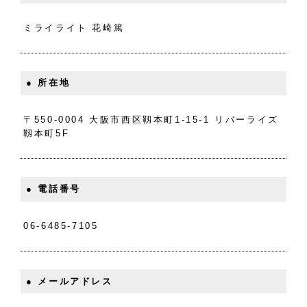
ミライライト 花崎篤
● 所在地
〒550-0004 大阪市西区靱本町1-15-1 リバーライズ
靱本町5F
● 電話番号
06-6485-7105
● メールアドレス