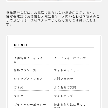
※撮影中などは、お電話に出られない場合がございます。
留守番電話にお名前とお電話番号、お問い合わせ内容をのこ
して頂ければ、後程スタッフより折り返しご連絡いたしま
す。
MENU
子供写真ミライライトT
ミライライトについて
OP
撮影プラン一覧
フォトギャラリー
ショップ／アクセス
お問い合わせ
ご予約
よくあるご質問
ブログ
サイトマップ
プライバシーポリシー
特定商取引法に基づく