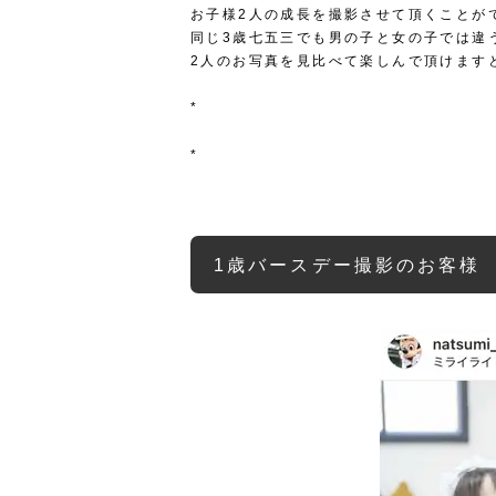
お子様2人の成長を撮影させて頂くことが
同じ3歳七五三でも男の子と女の子では違
2人のお写真を見比べて楽しんで頂けます
*
*
1歳バースデー撮影のお客様