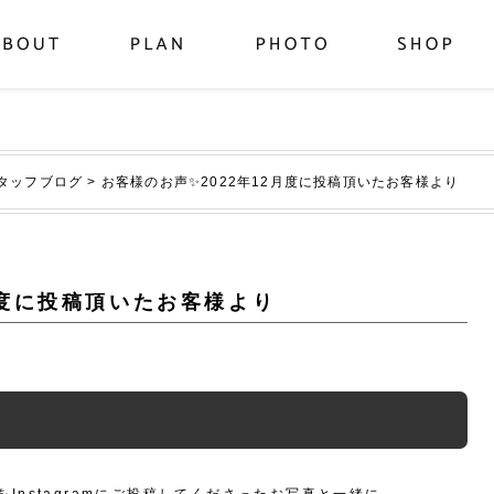
タッフブログ
>
お客様のお声✨2022年12月度に投稿頂いたお客様より
月度に投稿頂いたお客様より