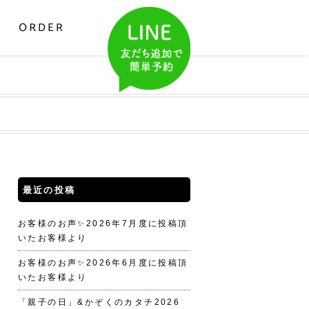
最近の投稿
お客様のお声✨2026年7月度に投稿頂
いたお客様より
お客様のお声✨2026年6月度に投稿頂
いたお客様より
「親子の日」&かぞくのカタチ2026