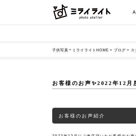
子供写真＊ミライライトHOME
>
ブログ
>
ス
お客様のお声✨2022年12
お客様のお声紹介