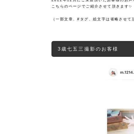
2022年12月にご来店頂いたお客様のお声
こちらのページでご紹介させて頂きます✨
（一部文章、#タグ、絵文字は省略させて
3歳七五三撮影のお客様