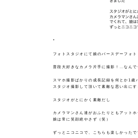
*
フォトスタジオにて娘のバースデーフォト
普段大好きなカメラ片手に撮影！…なんで
スマホ撮影ばかりの成長記録を何とか1歳
スタジオ撮影して頂いて素敵な思い出にす
スタジオがとにかく素敵だし
カメラマンさん達がおふたりともアットホ
娘は常に笑顔絶やさず（笑）
ずっとニコニコで、こちらも楽しかったで