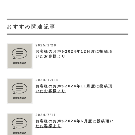
おすすめ関連記事
2025/1/28
お客様のお声✨2024年12月度に投稿頂
いたお客様より
2024/12/15
お客様のお声✨2024年11月度に投稿頂
いたお客様より
2024/7/11
お客様のお声✨2024年6月度に投稿頂い
たお客様より