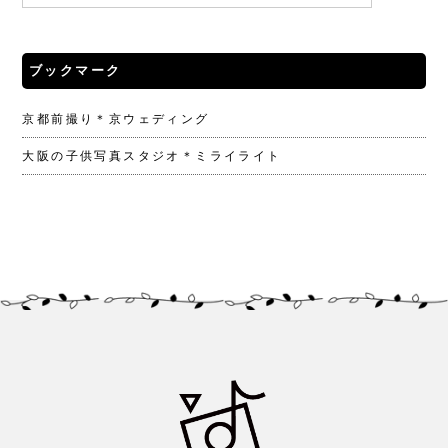
ブックマーク
京都前撮り＊京ウェディング
大阪の子供写真スタジオ＊ミライライト