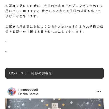
お写真を見返した時に、今日の出来事（ハプニングを含め）を
思い出して頂けますと
懐かしさと共にお子様の成長も感じて
頂けるかと思います。
ご家族も増え更にお忙しくなるかと思いますがまたお子様の成
長を撮影させて頂ける日を楽しみにしております。
*
*
1歳バースデー撮影のお客様