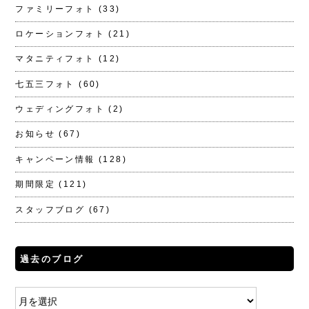
ファミリーフォト
(33)
ロケーションフォト
(21)
マタニティフォト
(12)
七五三フォト
(60)
ウェディングフォト
(2)
お知らせ
(67)
キャンペーン情報
(128)
期間限定
(121)
スタッフブログ
(67)
過去のブログ