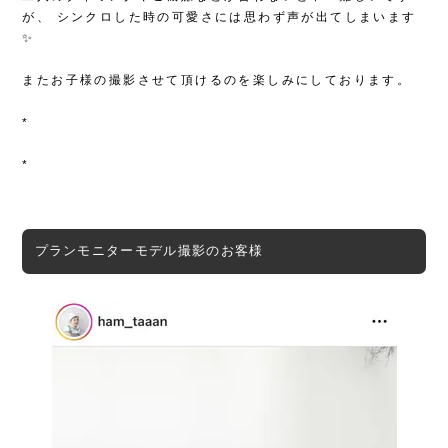
が、
シンクロした時の可愛さには思わず声が出てしまいます
✨
またお子様の撮影させて頂けるのを楽しみにしております。
*
*
プランモニターモデル撮影のお客様