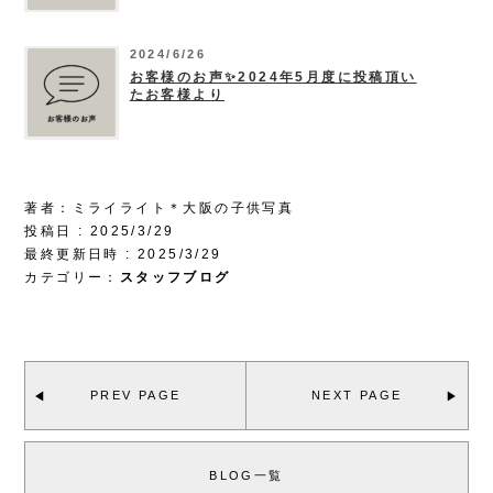
2024/6/26
お客様のお声✨2024年5月度に投稿頂い
たお客様より
著者：ミライライト＊大阪の子供写真
投稿日 : 2025/3/29
最終更新日時 : 2025/3/29
カテゴリー：
スタッフブログ
PREV PAGE
NEXT PAGE
BLOG一覧