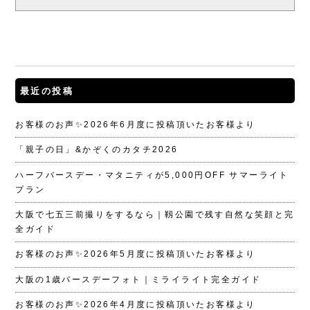
最近の投稿
お客様のお声✨2026年6月度に投稿頂いたお客様より
「親子の日」&かぞくのカタチ2026
ハーフバースデー・マタニティが5,000円OFF サマーライト
プラン
大阪で七五三前撮りをするなら｜靱公園で残す自然な笑顔と完
全ガイド
お客様のお声✨2026年5月度に投稿頂いたお客様より
大阪の1歳バースデーフォト｜ミライライト完全ガイド
お客様のお声✨2026年4月度に投稿頂いたお客様より