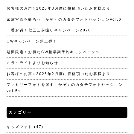
お客様のお声✨2026年3月度に投稿頂いたお客様より
家族写真を撮ろう！かぞくのカタチフォトセッションvol.6
一番お得！七五三前撮りキャンペーン2026
GWキャンペーン第二弾！
期間限定！お得なGW超早期予約キャンペーン✨
ミライライトよりお知らせ
お客様のお声✨2026年2月度に投稿頂いたお客様より
ファミリーフォトを残す！かぞくのカタチフォトセッション
vol.5✨
カテゴリー
キッズフォト
(47)