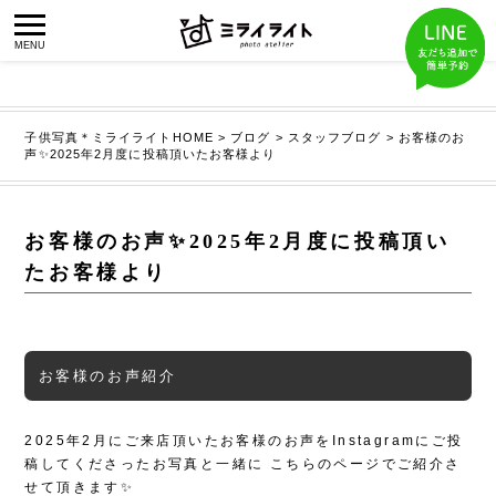
子供写真＊ミライライトHOME
>
ブログ
>
スタッフブログ
>
お客様のお
声✨2025年2月度に投稿頂いたお客様より
お客様のお声✨2025年2月度に投稿頂い
たお客様より
お客様のお声紹介
2025年2月にご来店頂いたお客様のお声をInstagramにご投
稿してくださったお写真と一緒に
こちらのページでご紹介さ
せて頂きます✨