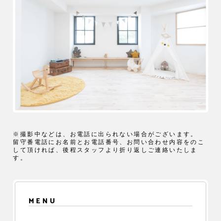
※撮影中などは、お電話に出られない場合がございます。
留守番電話にお名前とお電話番号、お問い合わせ内容をのこ
して頂ければ、後程スタッフより折り返しご連絡いたしま
す。
MENU