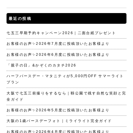
最近の投稿
七五三早期予約キャンペーン2026｜二面台紙プレゼント
お客様のお声✨2026年7月度に投稿頂いたお客様より
お客様のお声✨2026年6月度に投稿頂いたお客様より
「親子の日」&かぞくのカタチ2026
ハーフバースデー・マタニティが5,000円OFF サマーライト
プラン
大阪で七五三前撮りをするなら｜靱公園で残す自然な笑顔と完
全ガイド
お客様のお声✨2026年5月度に投稿頂いたお客様より
大阪の1歳バースデーフォト｜ミライライト完全ガイド
お客様のお声✨2026年4月度に投稿頂いたお客様より