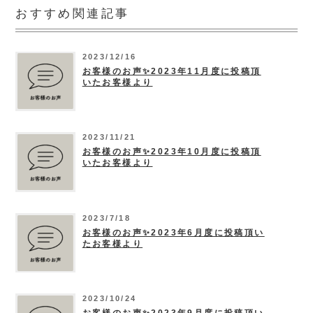
おすすめ関連記事
2023/12/16
お客様のお声✨2023年11月度に投稿頂
いたお客様より
2023/11/21
お客様のお声✨2023年10月度に投稿頂
いたお客様より
2023/7/18
お客様のお声✨2023年6月度に投稿頂い
たお客様より
2023/10/24