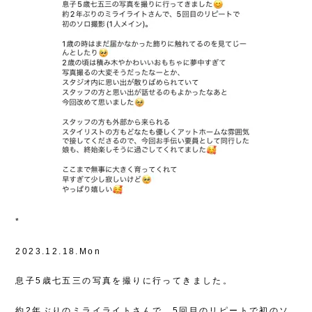
*
2023.12.18.Mon
息子5歳七五三の写真を撮りに行ってきました。
約2年ぶりのミライライトさんで、5回目のリピートで初のソ