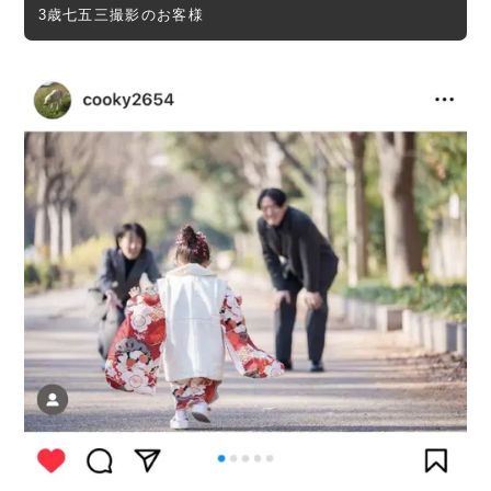
3歳七五三撮影のお客様