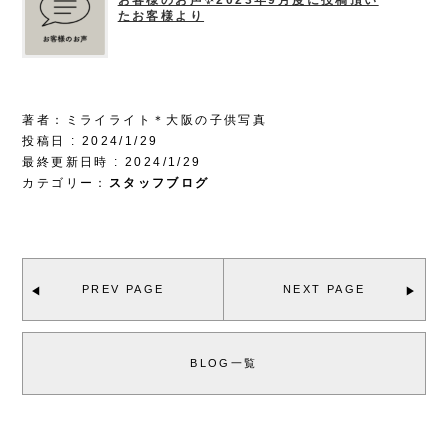
お客様のお声✨2023年9月度に投稿頂い
たお客様より
著者：ミライライト＊大阪の子供写真
投稿日 : 2024/1/29
最終更新日時 : 2024/1/29
カテゴリー：
スタッフブログ
PREV PAGE
NEXT PAGE
BLOG一覧