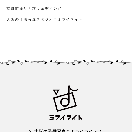
京都前撮り＊京ウェディング
大阪の子供写真スタジオ＊ミライライト
\
/
大阪の子供写真＊ミライライト