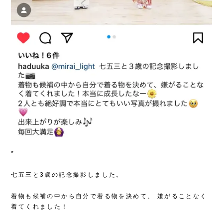
*
七五三と3歳の記念撮影しました。
着物も候補の中から自分で着る物を決めて、
嫌がることなく
着てくれました！