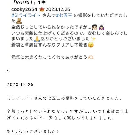
*
2023.12.25
ミライライトさんで七五三の撮影をしていただきました。
全然じっとしていられなかったですが…..
いつも素敵に仕上
げてくださるので、
安心して楽しんでしまいました。
ありがとうございました✨