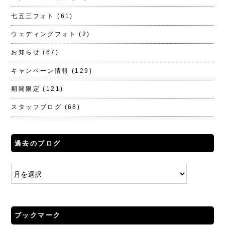
七五三フォト
(61)
ウェディングフォト
(2)
お知らせ
(67)
キャンペーン情報
(129)
期間限定
(121)
スタッフブログ
(68)
過去のブログ
ブックマーク