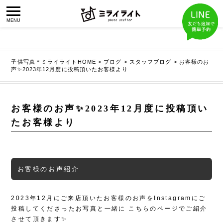
子供写真＊ミライライトHOME
>
ブログ
>
スタッフブログ
>
お客様のお
声✨2023年12月度に投稿頂いたお客様より
お客様のお声✨2023年12月度に投稿頂い
たお客様より
お客様のお声紹介
2023年12月にご来店頂いたお客様のお声をInstagramにご
投稿してくださったお写真と一緒に
こちらのページでご紹介
させて頂きます✨