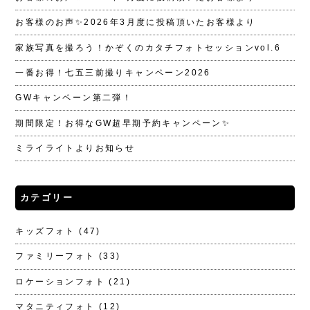
お客様のお声✨2026年3月度に投稿頂いたお客様より
家族写真を撮ろう！かぞくのカタチフォトセッションvol.6
一番お得！七五三前撮りキャンペーン2026
GWキャンペーン第二弾！
期間限定！お得なGW超早期予約キャンペーン✨
ミライライトよりお知らせ
カテゴリー
キッズフォト
(47)
ファミリーフォト
(33)
ロケーションフォト
(21)
マタニティフォト
(12)