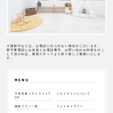
※撮影中などは、お電話に出られない場合がございます。
留守番電話にお名前とお電話番号、お問い合わせ内容をのこ
して頂ければ、後程スタッフより折り返しご連絡いたしま
す。
MENU
子供写真ミライライトT
ミライライトについて
OP
撮影プラン一覧
フォトギャラリー