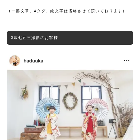
（一部文章、#タグ、絵文字は省略させて頂いております）
3歳七五三撮影のお客様