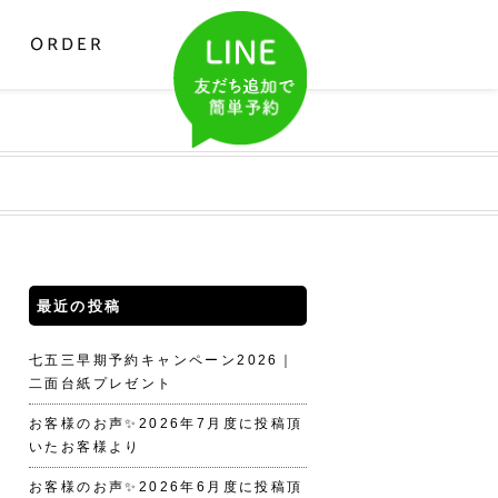
最近の投稿
七五三早期予約キャンペーン2026｜
二面台紙プレゼント
お客様のお声✨2026年7月度に投稿頂
いたお客様より
お客様のお声✨2026年6月度に投稿頂