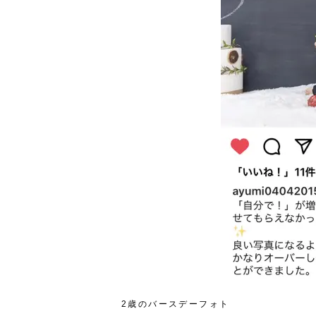
2歳のバースデーフォト