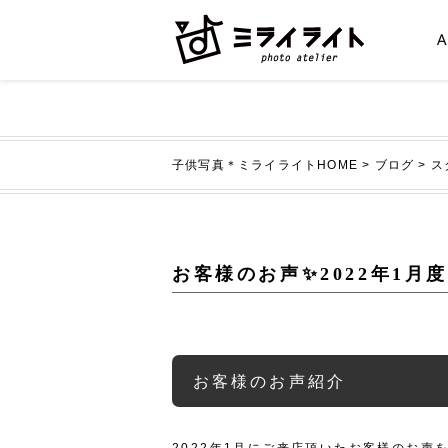
子供写真＊ミライライトHOME
>
ブログ
>
ス
お客様のお声✨2022年1
お客様のお声紹介