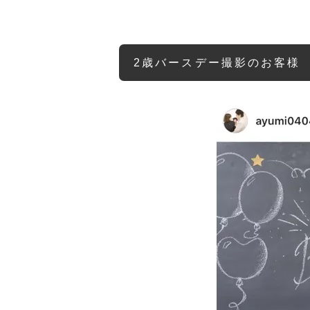
2歳バースデー撮影のお客様