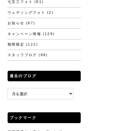
七五三フォト
(61)
ウェディングフォト
(2)
お知らせ
(67)
キャンペーン情報
(129)
期間限定
(121)
スタッフブログ
(68)
過去のブログ
ブックマーク