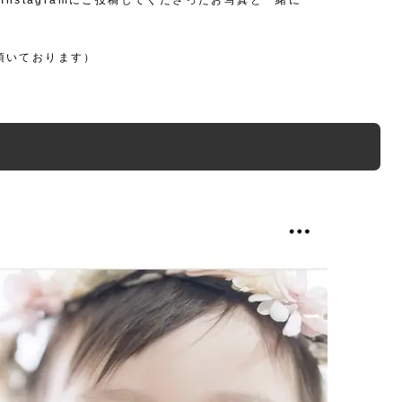
Instagramにご投稿してくださったお写真と一緒に
頂いております）