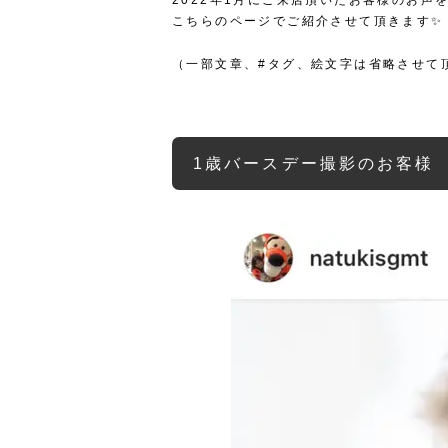
2022年1月にご来店頂いたお客様のお声を
こちらのページでご紹介させて頂きます✨
（一部文章、#タグ、絵文字は省略させて
1歳バースデー撮影のお客様