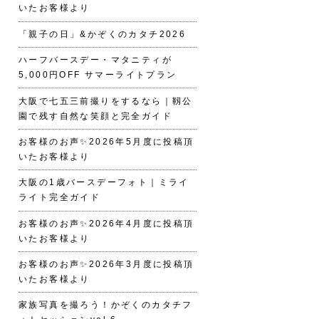
いたお客様より
「親子の日」&かぞくのカタチ2026
ハーフバースデー・マタニティが
5,000円OFF サマーライトプラン
大阪で七五三前撮りをするなら｜靱公
園で残す自然な笑顔と完全ガイド
お客様のお声✨2026年5月度に投稿頂
いたお客様より
大阪の1歳バースデーフォト｜ミライ
ライト完全ガイド
お客様のお声✨2026年4月度に投稿頂
いたお客様より
お客様のお声✨2026年3月度に投稿頂
いたお客様より
家族写真を撮ろう！かぞくのカタチフ