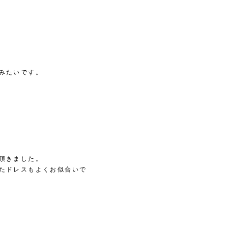
みたいです。
頂きました。
たドレスもよくお似合いで