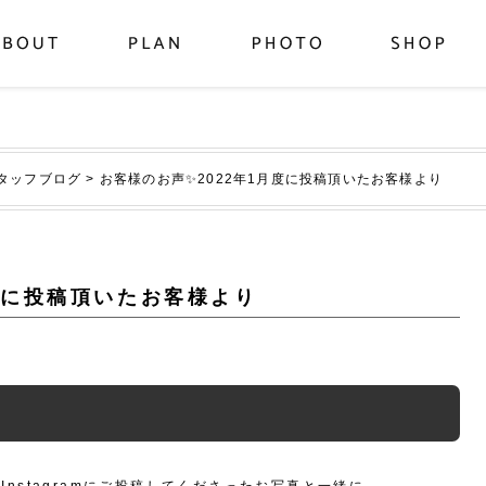
タッフブログ
>
お客様のお声✨2022年1月度に投稿頂いたお客様より
月度に投稿頂いたお客様より