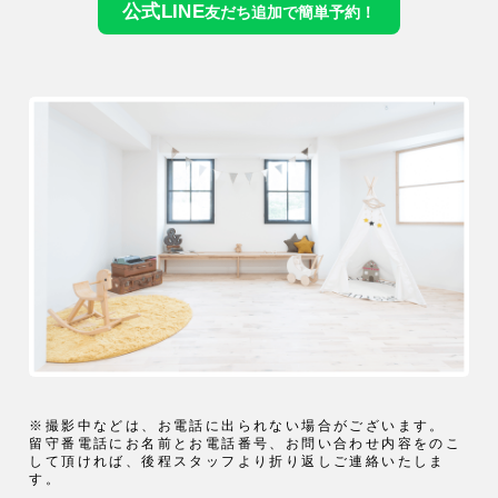
公式LINE
友だち追加で簡単予約！
※撮影中などは、お電話に出られない場合がございます。
留守番電話にお名前とお電話番号、お問い合わせ内容をのこ
して頂ければ、後程スタッフより折り返しご連絡いたしま
す。