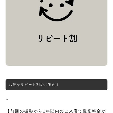
お得なリピート割のご案内！
＊
【前回の撮影から1年以内のご来店で撮影料金が