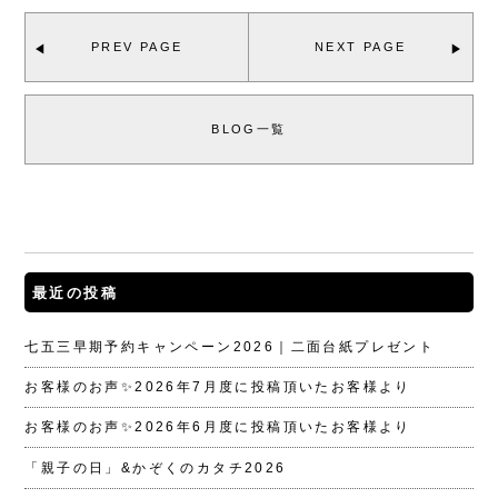
PREV PAGE
NEXT PAGE
BLOG一覧
最近の投稿
七五三早期予約キャンペーン2026｜二面台紙プレゼント
お客様のお声✨2026年7月度に投稿頂いたお客様より
お客様のお声✨2026年6月度に投稿頂いたお客様より
「親子の日」&かぞくのカタチ2026