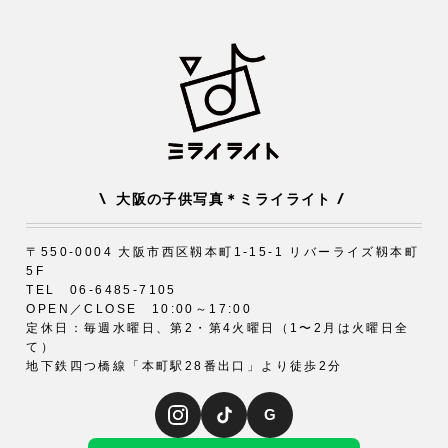
\
/
大阪の子供写真＊ミライライト
〒550-0004 大阪市西区靱本町1-15-1 リバーライズ靱本町
5F
TEL 06-6485-7105
OPEN／CLOSE 10:00～17:00
定休日：毎週水曜日、第2・第4火曜日（1〜2月は火曜日全
て）
地下鉄四つ橋線「本町駅28番出口」より徒歩2分
G