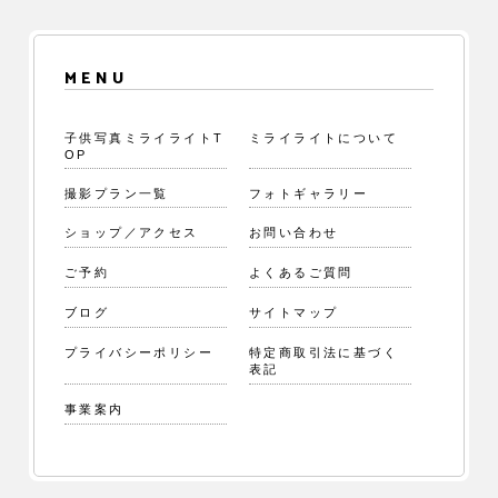
MENU
子供写真ミライライトT
ミライライトについて
OP
撮影プラン一覧
フォトギャラリー
ショップ／アクセス
お問い合わせ
ご予約
よくあるご質問
ブログ
サイトマップ
プライバシーポリシー
特定商取引法に基づく
表記
事業案内