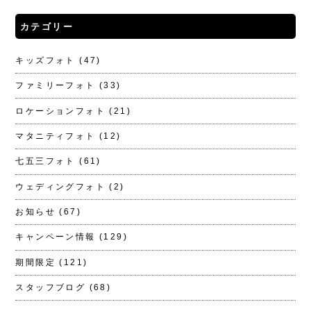
カテゴリー
キッズフォト
(47)
ファミリーフォト
(33)
ロケーションフォト
(21)
マタニティフォト
(12)
七五三フォト
(61)
ウェディングフォト
(2)
お知らせ
(67)
キャンペーン情報
(129)
期間限定
(121)
スタッフブログ
(68)