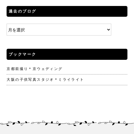
過去のブログ
ブックマーク
京都前撮り＊京ウェディング
大阪の子供写真スタジオ＊ミライライト