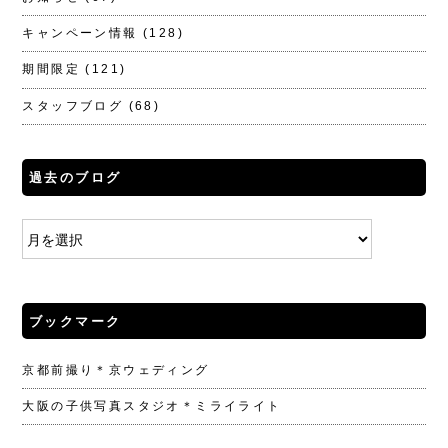
キャンペーン情報
(128)
期間限定
(121)
スタッフブログ
(68)
過去のブログ
ブックマーク
京都前撮り＊京ウェディング
大阪の子供写真スタジオ＊ミライライト