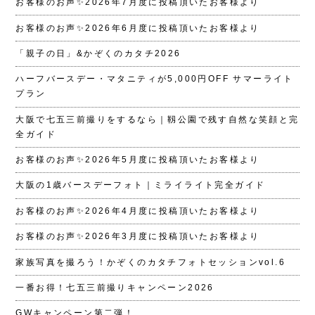
お客様のお声✨2026年7月度に投稿頂いたお客様より
お客様のお声✨2026年6月度に投稿頂いたお客様より
「親子の日」&かぞくのカタチ2026
ハーフバースデー・マタニティが5,000円OFF サマーライト
プラン
大阪で七五三前撮りをするなら｜靱公園で残す自然な笑顔と完
全ガイド
お客様のお声✨2026年5月度に投稿頂いたお客様より
大阪の1歳バースデーフォト｜ミライライト完全ガイド
お客様のお声✨2026年4月度に投稿頂いたお客様より
お客様のお声✨2026年3月度に投稿頂いたお客様より
家族写真を撮ろう！かぞくのカタチフォトセッションvol.6
一番お得！七五三前撮りキャンペーン2026
GWキャンペーン第二弾！