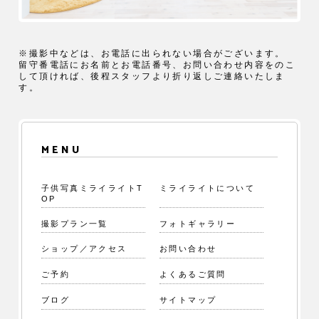
※撮影中などは、お電話に出られない場合がございます。
留守番電話にお名前とお電話番号、お問い合わせ内容をのこ
して頂ければ、後程スタッフより折り返しご連絡いたしま
す。
MENU
子供写真ミライライトT
ミライライトについて
OP
撮影プラン一覧
フォトギャラリー
ショップ／アクセス
お問い合わせ
ご予約
よくあるご質問
ブログ
サイトマップ