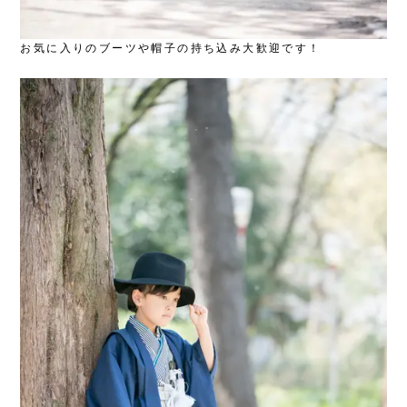
お気に入りのブーツや帽子の持ち込み大歓迎です！