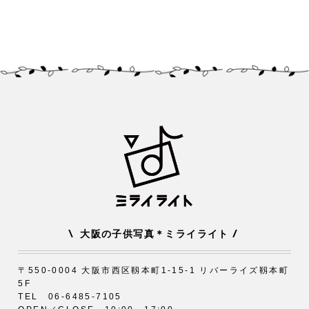
\
/
大阪の子供写真＊ミライライト
〒550-0004 大阪市西区靱本町1-15-1 リバーライズ靱本町
5F
TEL 06-6485-7105