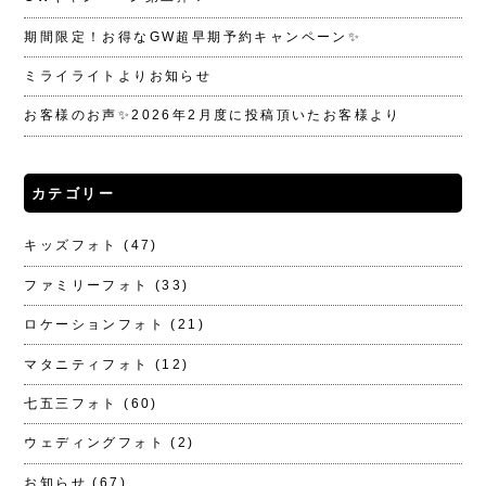
期間限定！お得なGW超早期予約キャンペーン✨
ミライライトよりお知らせ
お客様のお声✨2026年2月度に投稿頂いたお客様より
カテゴリー
キッズフォト
(47)
ファミリーフォト
(33)
ロケーションフォト
(21)
マタニティフォト
(12)
七五三フォト
(60)
ウェディングフォト
(2)
お知らせ
(67)