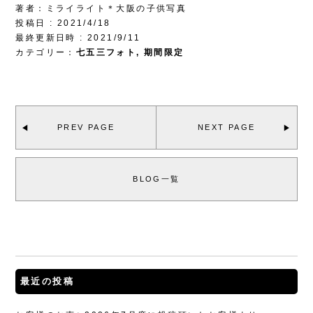
著者：ミライライト＊大阪の子供写真
投稿日 : 2021/4/18
最終更新日時 : 2021/9/11
カテゴリー：
七五三フォト
,
期間限定
PREV PAGE
NEXT PAGE
BLOG一覧
最近の投稿