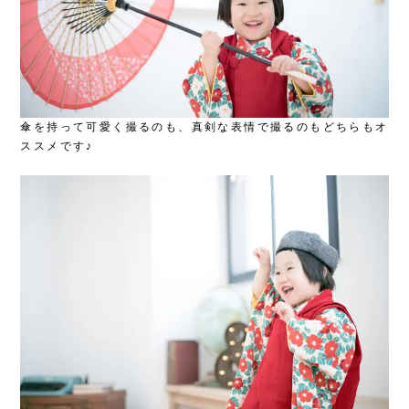
傘を持って可愛く撮るのも、真剣な表情で撮るのもどちらもオ
ススメです♪