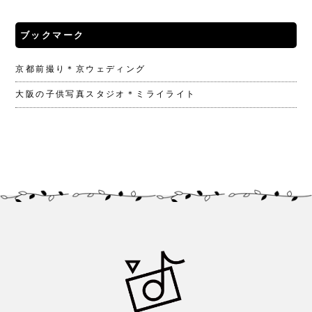
ブックマーク
京都前撮り＊京ウェディング
大阪の子供写真スタジオ＊ミライライト