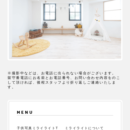
※撮影中などは、お電話に出られない場合がございます。
留守番電話にお名前とお電話番号、お問い合わせ内容をのこ
して頂ければ、後程スタッフより折り返しご連絡いたしま
す。
MENU
子供写真ミライライトT
ミライライトについて