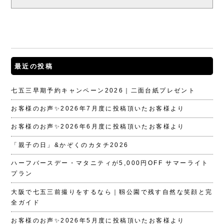
最近の投稿
七五三早期予約キャンペーン2026｜二面台紙プレゼント
お客様のお声✨2026年7月度に投稿頂いたお客様より
お客様のお声✨2026年6月度に投稿頂いたお客様より
「親子の日」&かぞくのカタチ2026
ハーフバースデー・マタニティが5,000円OFF サマーライト
プラン
大阪で七五三前撮りをするなら｜靱公園で残す自然な笑顔と完
全ガイド
お客様のお声✨2026年5月度に投稿頂いたお客様より