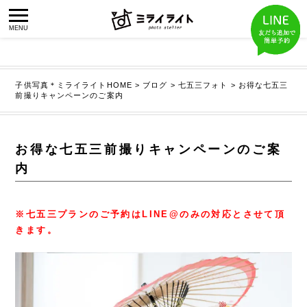
子供写真＊ミライライトHOME
>
ブログ
>
七五三フォト
>
お得な七五三
前撮りキャンペーンのご案内
お得な七五三前撮りキャンペーンのご案
内
※七五三プランのご予約はLINE@のみの対応とさせて頂
きます。