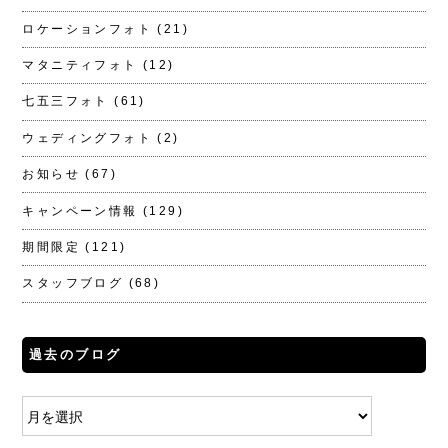
ロケーションフォト
(21)
マタニティフォト
(12)
七五三フォト
(61)
ウェディングフォト
(2)
お知らせ
(67)
キャンペーン情報
(129)
期間限定
(121)
スタッフブログ
(68)
過去のブログ