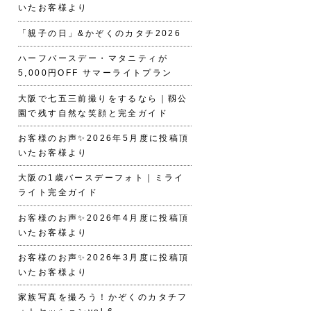
いたお客様より
「親子の日」&かぞくのカタチ2026
ハーフバースデー・マタニティが
5,000円OFF サマーライトプラン
大阪で七五三前撮りをするなら｜靱公
園で残す自然な笑顔と完全ガイド
お客様のお声✨2026年5月度に投稿頂
いたお客様より
大阪の1歳バースデーフォト｜ミライ
ライト完全ガイド
お客様のお声✨2026年4月度に投稿頂
いたお客様より
お客様のお声✨2026年3月度に投稿頂
いたお客様より
家族写真を撮ろう！かぞくのカタチフ