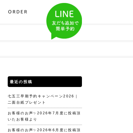
最近の投稿
七五三早期予約キャンペーン2026｜
二面台紙プレゼント
お客様のお声✨2026年7月度に投稿頂
いたお客様より
お客様のお声✨2026年6月度に投稿頂