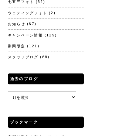
七五三フォト
(61)
ウェディングフォト
(2)
お知らせ
(67)
キャンペーン情報
(129)
期間限定
(121)
スタッフブログ
(68)
過去のブログ
ブックマーク