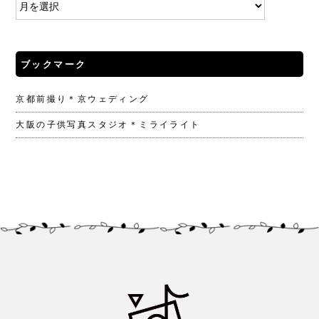
ブックマーク
京都前撮り＊京ウェディング
大阪の子供写真スタジオ＊ミライライト