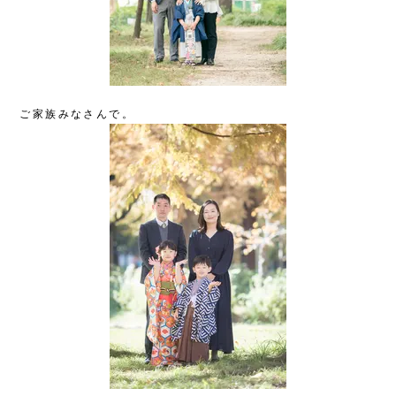
ご家族みなさんで。