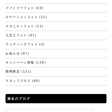
ファミリーフォト
(33)
ロケーションフォト
(21)
マタニティフォト
(12)
七五三フォト
(61)
ウェディングフォト
(2)
お知らせ
(67)
キャンペーン情報
(129)
期間限定
(121)
スタッフブログ
(68)
過去のブログ