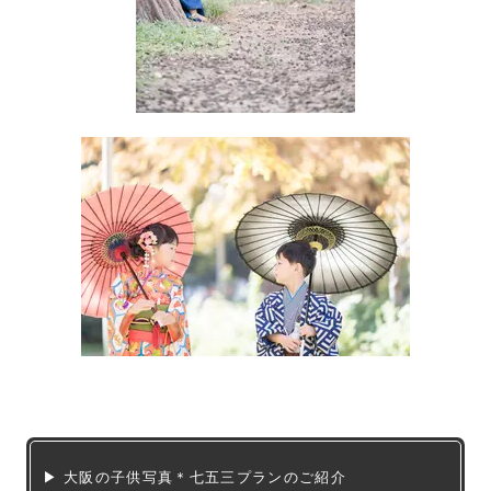
▶ 大阪の子供写真＊七五三プランのご紹介