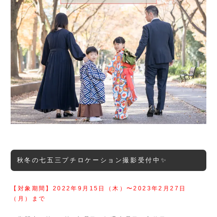
秋冬の七五三プチロケーション撮影受付中✨
【対象期間】2022年9月15日（木）〜2023年2月27日
（月）まで