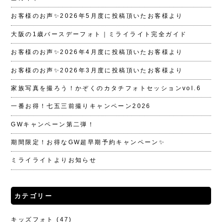
お客様のお声✨2026年5月度に投稿頂いたお客様より
大阪の1歳バースデーフォト｜ミライライト完全ガイド
お客様のお声✨2026年4月度に投稿頂いたお客様より
お客様のお声✨2026年3月度に投稿頂いたお客様より
家族写真を撮ろう！かぞくのカタチフォトセッションvol.6
一番お得！七五三前撮りキャンペーン2026
GWキャンペーン第二弾！
期間限定！お得なGW超早期予約キャンペーン✨
ミライライトよりお知らせ
カテゴリー
キッズフォト
(47)