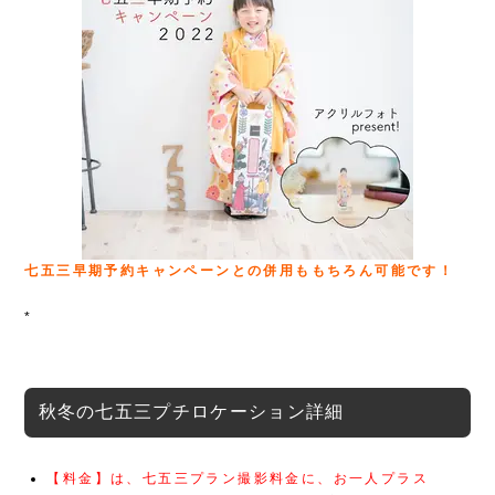
七五三早期予約キャンペーンとの併用ももちろん可能です！
*
秋冬の七五三プチロケーション詳細
【料金】は、七五三プラン撮影料金に、お一人プラス