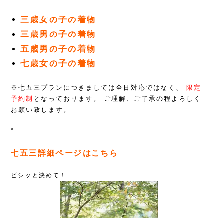
三歳女の子の着物
三歳男の子の着物
五歳男の子の着物
七歳女の子の着物
※七五三プランにつきましては全日対応ではなく、
限定
予約制
となっております。
ご理解、ご了承の程よろしく
お願い致します。
*
七五三詳細ページはこちら
ビシッと決めて！