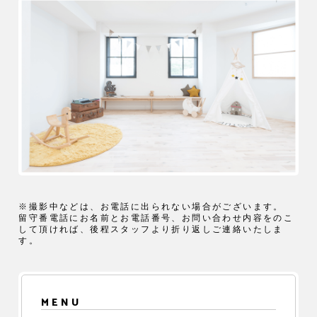
※撮影中などは、お電話に出られない場合がございます。
留守番電話にお名前とお電話番号、お問い合わせ内容をのこ
して頂ければ、後程スタッフより折り返しご連絡いたしま
す。
MENU