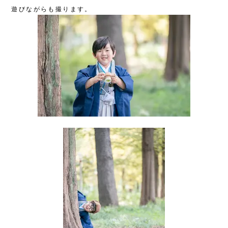
遊びながらも撮ります。